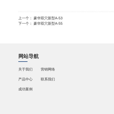
上一个：
豪华双穴新型A-53
下一个：
豪华双穴新型A-55
网站导航
关于我们
营销网络
产品中心
联系我们
成功案例