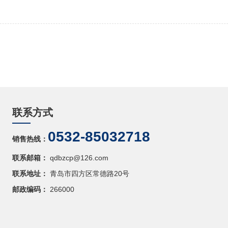
联系方式
0532-85032718
销售热线：
联系邮箱：
qdbzcp@126.com
联系地址：
青岛市四方区常德路20号
邮政编码：
266000