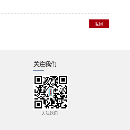
返回
关注我们
关注我们