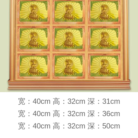
宽：40cm 高：32cm 深：31cm
宽：40cm 高：32cm 深：36cm
宽：40cm 高：32cm 深：50cm