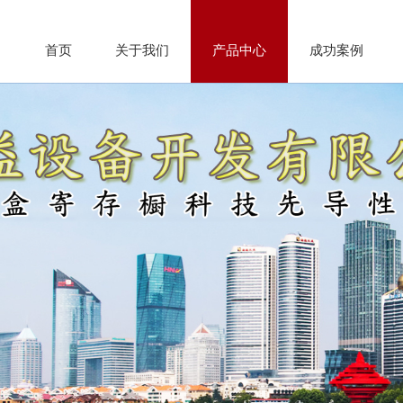
首页
关于我们
产品中心
成功案例