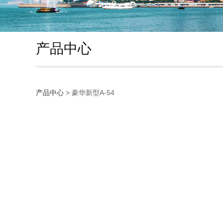
产品中心
产品中心
>
豪华新型A-54