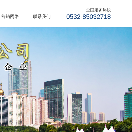
全国服务热线
0532-85032718
营销网络
联系我们