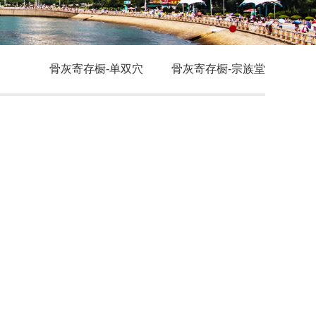
骨灰寄存橱-单双穴
骨灰寄存橱-宗族堂